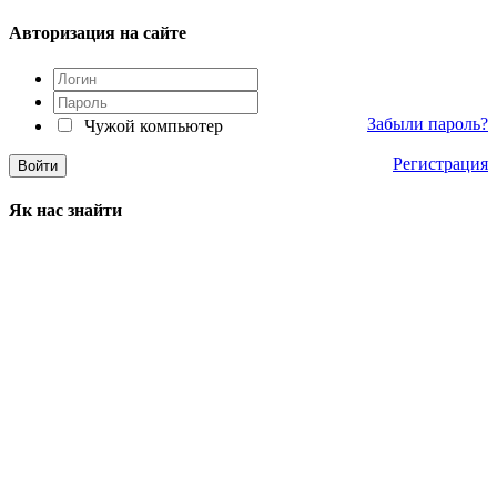
Авторизация на сайте
Забыли пароль?
Чужой компьютер
Регистрация
Як нас знайти