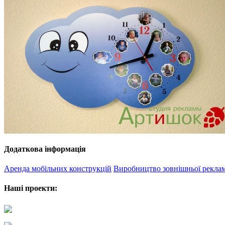
Додаткова інформація
Аренда мобільних конструкцій
Виробництво зовнішньої рекла
Наші проекти: