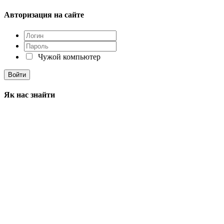
Авторизация на сайте
Чужой компьютер
Як нас знайти