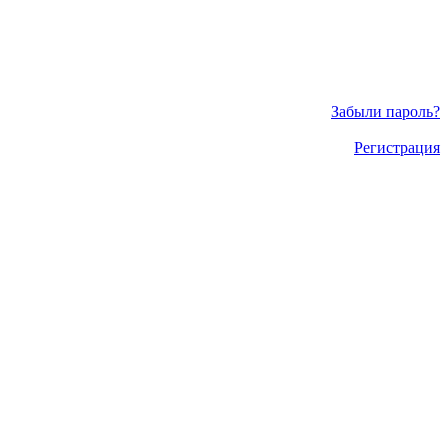
Забыли пароль?
Регистрация