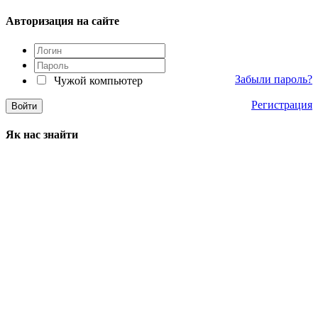
Авторизация на сайте
Забыли пароль?
Чужой компьютер
Регистрация
Як нас знайти