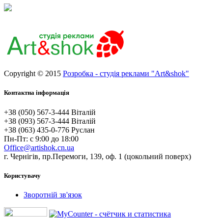
Copyright © 2015
Розробка - студія реклами "Art&shok"
Контактна інформація
+38 (050) 567-3-444 Віталій
+38 (093) 567-3-444 Віталій
+38 (063) 435-0-776 Руслан
Пн-Пт: с 9:00 до 18:00
Office@artishok.cn.ua
г. Чернігів, пр.Перемоги, 139, оф. 1 (цокольний поверх)
Користувачу
Зворотній зв'язок